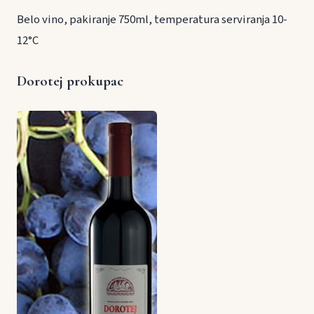
Belo vino, pakiranje 750ml, temperatura serviranja 10-
12°C
Dorotej prokupac