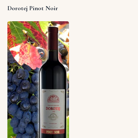
Dorotej Pinot Noir