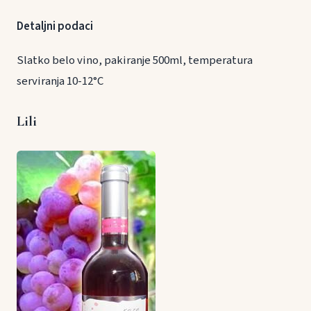
Detaljni podaci
Slatko belo vino, pakiranje 500ml, temperatura
serviranja 10-12°C
Lili