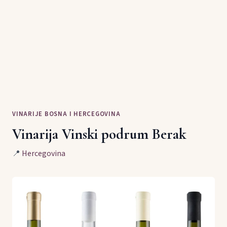
VINARIJE BOSNA I HERCEGOVINA
Vinarija Vinski podrum Berak
📍
Hercegovina