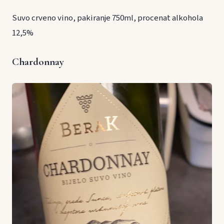
Suvo crveno vino, pakiranje 750ml, procenat alkohola
12,5%
Chardonnay