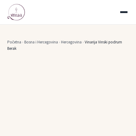
Početna
›
Bosna i Hercegovina
›
Hercegovina
›
Vinarija Vinski podrum
Berak