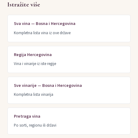
Istražite više
Sva vina — Bosna i Hercegovina
Kompletna lista vina iz ove države
Regija Hercegovina
Vina i vinarije iz iste regije
Sve vinarije — Bosna i Hercegovina
Kompletna lista vinarija
Pretraga vina
Po sorti, regionu ili državi