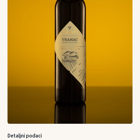
Detaljni podaci