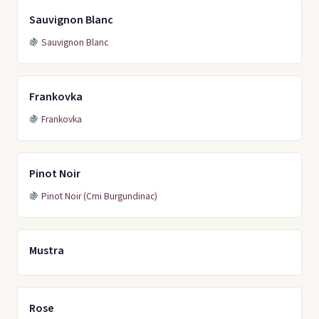
Sauvignon Blanc
🍇
Sauvignon Blanc
Frankovka
🍇
Frankovka
Pinot Noir
🍇
Pinot Noir (Crni Burgundinac)
Mustra
Rose