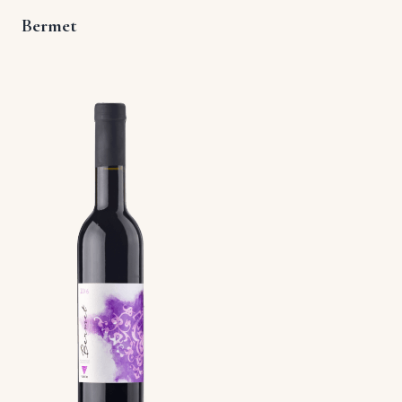
Bermet