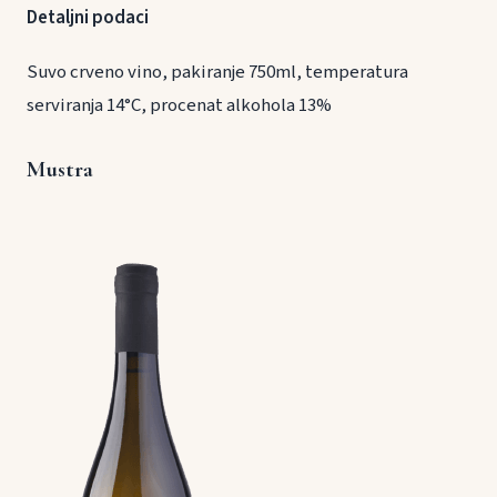
Detaljni podaci
Suvo crveno vino, pakiranje 750ml, temperatura
serviranja 14°C, procenat alkohola 13%
Mustra