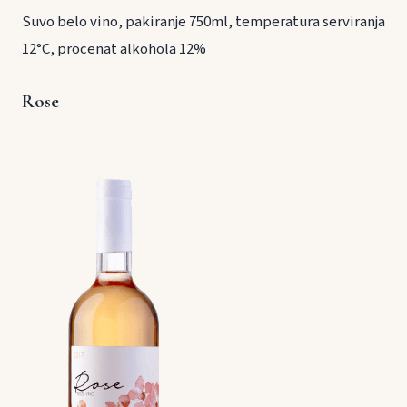
Suvo belo vino, pakiranje 750ml, temperatura serviranja
12°C, procenat alkohola 12%
Rose