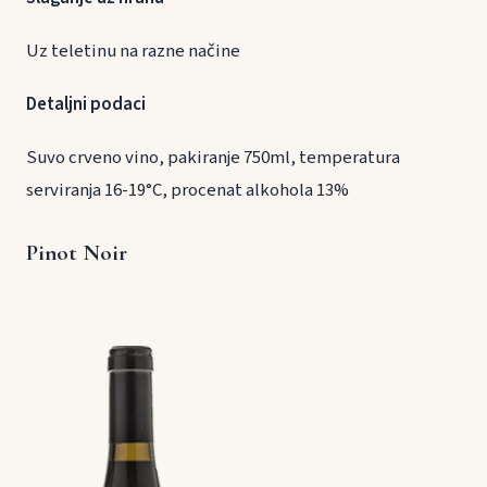
Uz teletinu na razne načine
Detaljni podaci
Suvo crveno vino, pakiranje 750ml, temperatura
serviranja 16-19°C, procenat alkohola 13%
Pinot Noir