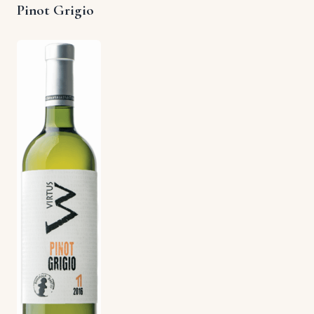
Pinot Grigio