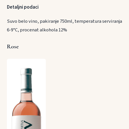
Detaljni podaci
Suvo belo vino, pakiranje 750ml, temperatura serviranja
6-9°C, procenat alkohola 12%
Rose