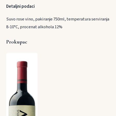
Detaljni podaci
Suvo rose vino, pakiranje 750ml, temperatura serviranja
8-10°C, procenat alkohola 12%
Prokupac