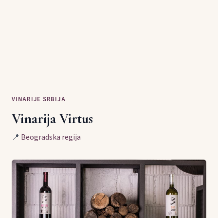
VINARIJE SRBIJA
Vinarija Virtus
📍
Beogradska regija