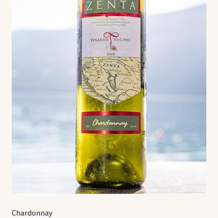
Chardonnay