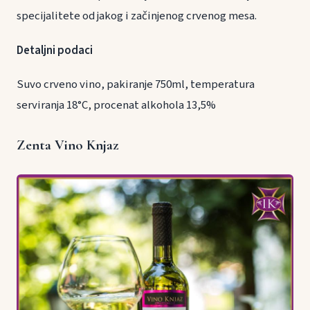
specijalitete od jakog i začinjenog crvenog mesa.
Detaljni podaci
Suvo crveno vino, pakiranje 750ml, temperatura
serviranja 18°C, procenat alkohola 13,5%
Zenta Vino Knjaz