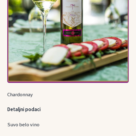
Chardonnay
Detaljni podaci
Suvo belo vino