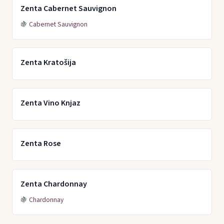
Zenta Cabernet Sauvignon
🍇
Cabernet Sauvignon
Zenta Kratošija
Zenta Vino Knjaz
Zenta Rose
Zenta Chardonnay
🍇
Chardonnay