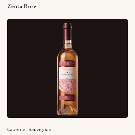
Zenta Rose
Cabernet Sauvignon