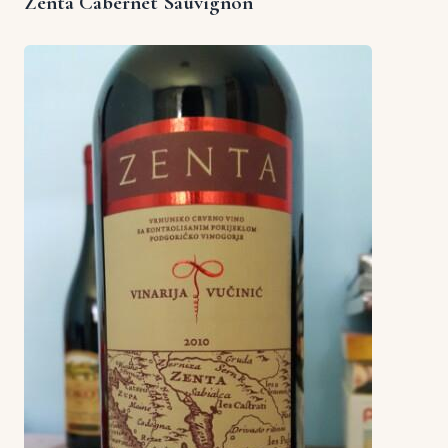
Zenta Cabernet Sauvignon