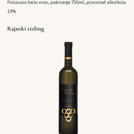
Polusuvo belo vino, pakiranje 750ml, procenat alkohola
13%
Rajnski rizling