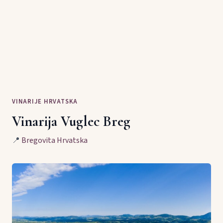
VINARIJE HRVATSKA
Vinarija Vuglec Breg
📍
Bregovita Hrvatska