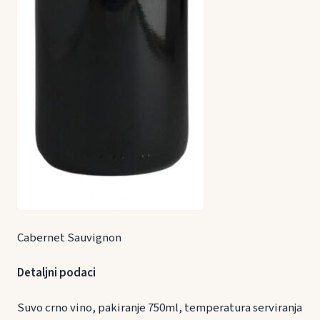
Cabernet Sauvignon
Detaljni podaci
Suvo crno vino, pakiranje 750ml, temperatura serviranja