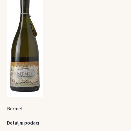
Bermet
Detaljni podaci