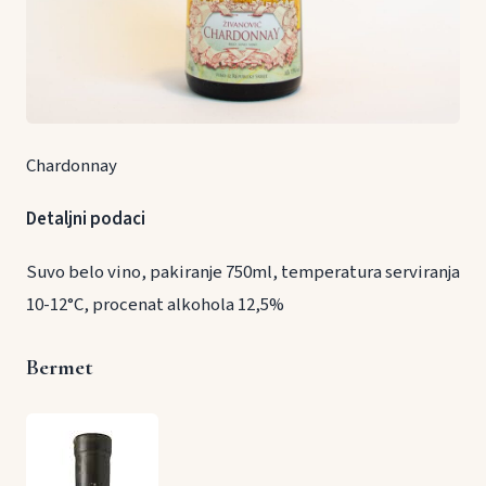
Chardonnay
Detaljni podaci
Suvo belo vino, pakiranje 750ml, temperatura serviranja
10-12°C, procenat alkohola 12,5%
Bermet