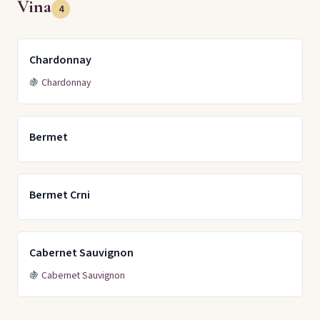
Vina
4
Chardonnay
🍇
Chardonnay
Bermet
Bermet Crni
Cabernet Sauvignon
🍇
Cabernet Sauvignon