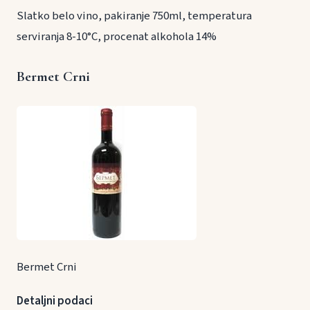
Slatko belo vino, pakiranje 750ml, temperatura
serviranja 8-10°C, procenat alkohola 14%
Bermet Crni
Bermet Crni
Detaljni podaci