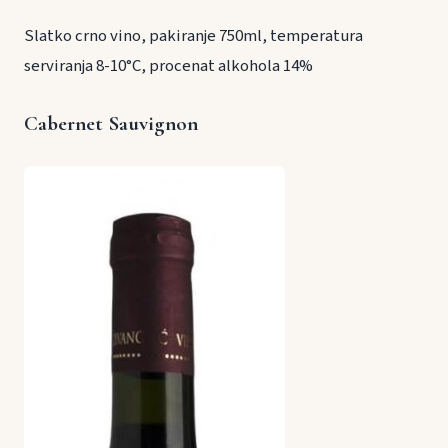
Slatko crno vino, pakiranje 750ml, temperatura
serviranja 8-10°C, procenat alkohola 14%
Cabernet Sauvignon