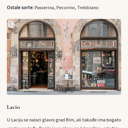
Ostale sorte:
Passerina, Pecorino, Trebbiano
Lacio
U Laciju se nalazi glavni grad Rim, ali takođe ima bogato