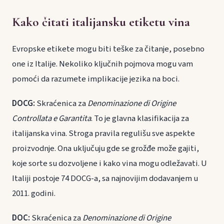
Kako čitati italijansku etiketu vina
Evropske etikete mogu biti teške za čitanje, posebno
one iz Italije. Nekoliko ključnih pojmova mogu vam
pomoći da razumete implikacije jezika na boci.
DOCG:
Skraćenica za
Denominazione di Origine
Controllata e Garantita
. To je glavna klasifikacija za
italijanska vina. Stroga pravila regulišu sve aspekte
proizvodnje. Ona uključuju gde se grožđe može gajiti,
koje sorte su dozvoljene i kako vina mogu odležavati. U
Italiji postoje 74 DOCG-a, sa najnovijim dodavanjem u
2011. godini.
DOC:
Skraćenica za
Denominazione di Origine