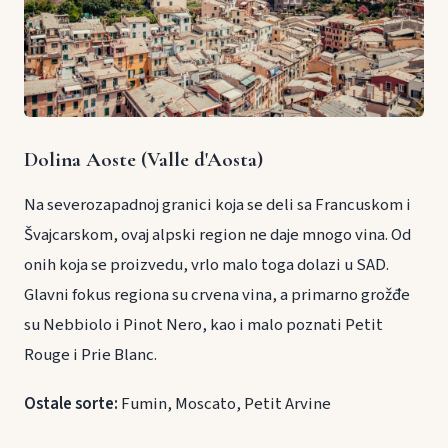
Dolina Aoste (Valle d'Aosta)
Na severozapadnoj granici koja se deli sa Francuskom i
Švajcarskom, ovaj alpski region ne daje mnogo vina. Od
onih koja se proizvedu, vrlo malo toga dolazi u SAD.
Glavni fokus regiona su crvena vina, a primarno grožđe
su Nebbiolo i Pinot Nero, kao i malo poznati Petit
Rouge i Prie Blanc.
Ostale sorte:
Fumin, Moscato, Petit Arvine