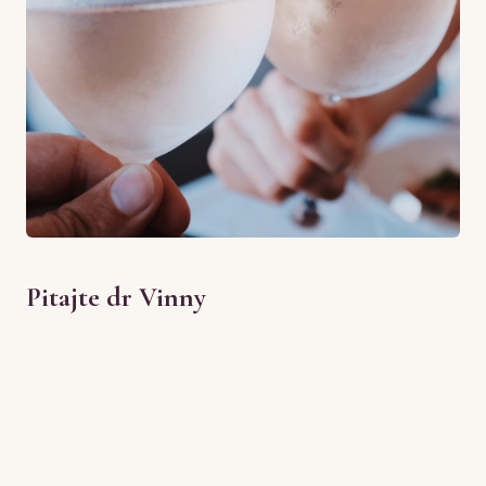
Pitajte dr Vinny