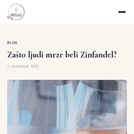
BLOG
Zašto ljudi mrze beli Zinfandel?
1. novembar 2025.