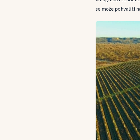
se može pohvaliti na