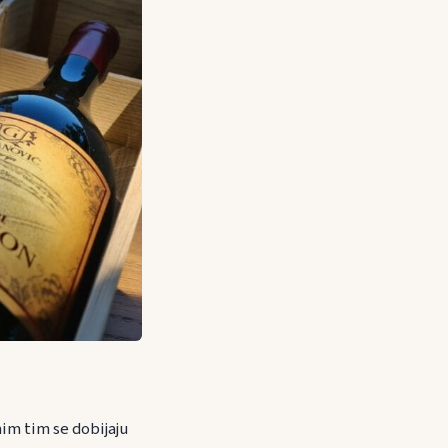
mim tim se dobijaju