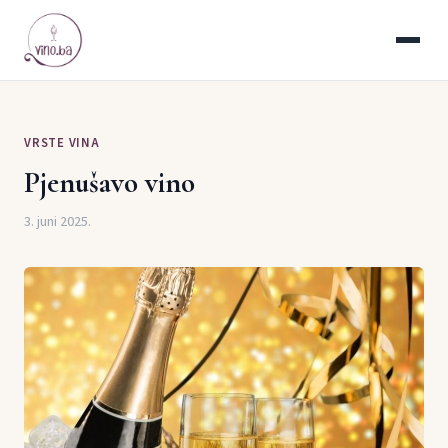
VRSTE VINA
Pjenušavo vino
3. juni 2025.