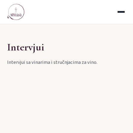
Intervjui
Intervjui sa vinarima i stručnjacima za vino.