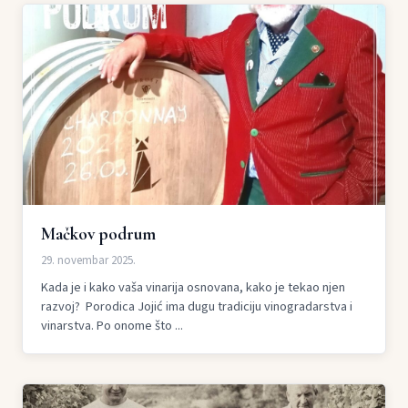
Mačkov podrum
29. novembar 2025.
Kada je i kako vaša vinarija osnovana, kako je tekao njen
razvoj? Porodica Jojić ima dugu tradiciju vinogradarstva i
vinarstva. Po onome što ...