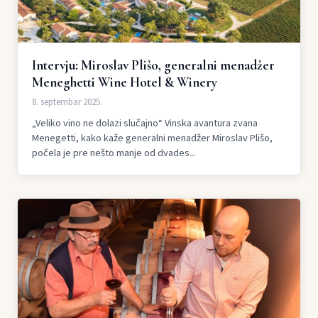
Intervju: Miroslav Plišo, generalni menadžer
Meneghetti Wine Hotel & Winery
8. septembar 2025.
„Veliko vino ne dolazi slučajno“ Vinska avantura zvana
Menegetti, kako kaže generalni menadžer Miroslav Plišo,
počela je pre nešto manje od dvades...