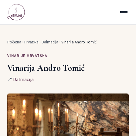
Početna
›
Hrvatska
›
Dalmacija
›
Vinarija Andro Tomić
VINARIJE HRVATSKA
Vinarija Andro Tomić
📍
Dalmacija