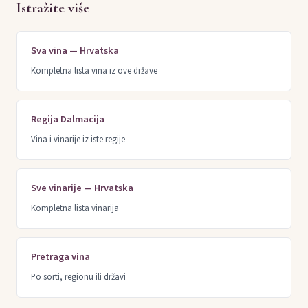
Istražite više
Sva vina — Hrvatska
Kompletna lista vina iz ove države
Regija Dalmacija
Vina i vinarije iz iste regije
Sve vinarije — Hrvatska
Kompletna lista vinarija
Pretraga vina
Po sorti, regionu ili državi