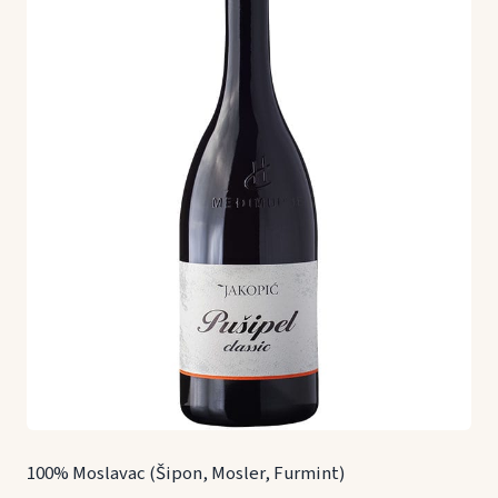
100% Moslavac (Šipon, Mosler, Furmint)