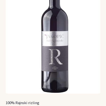
100% Rajnski rizling