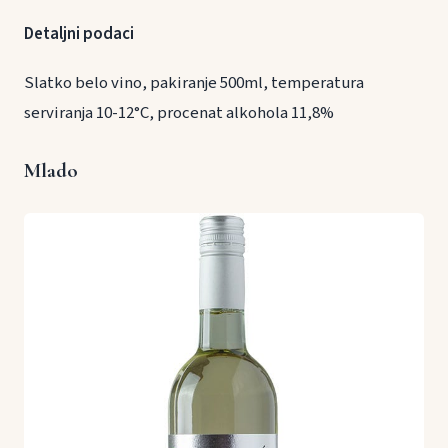
Detaljni podaci
Slatko belo vino, pakiranje 500ml, temperatura
serviranja 10-12°C, procenat alkohola 11,8%
Mlado