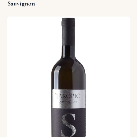
Sauvignon