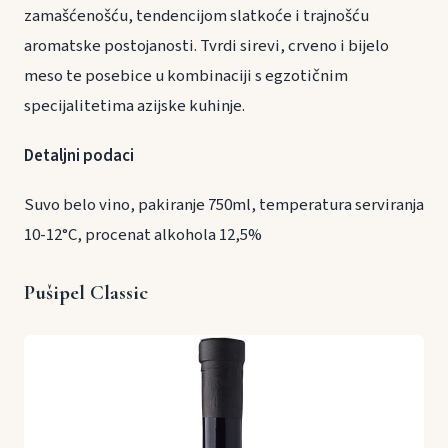
zamašćenošću, tendencijom slatkoće i trajnošću
aromatske postojanosti. Tvrdi sirevi, crveno i bijelo
meso te posebice u kombinaciji s egzotičnim
specijalitetima azijske kuhinje.
Detaljni podaci
Suvo belo vino, pakiranje 750ml, temperatura serviranja
10-12°C, procenat alkohola 12,5%
Pušipel Classic