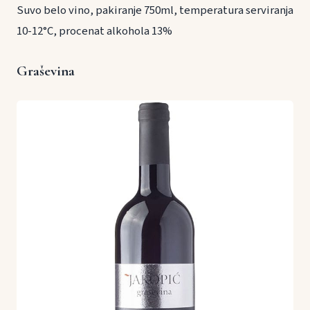
Suvo belo vino, pakiranje 750ml, temperatura serviranja
10-12°C, procenat alkohola 13%
Graševina