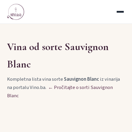
Vina od sorte Sauvignon
Blanc
Kompletna lista vina sorte
Sauvignon Blanc
iz vinarija
na portalu Vino.ba.
← Pročitajte o sorti Sauvignon
Blanc