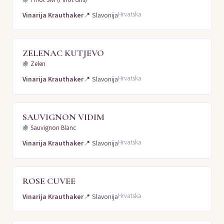
Hrvatska
Vinarija Krauthaker
📍
Slavonija
ZELENAC KUTJEVO
🍇
Zelen
Hrvatska
Vinarija Krauthaker
📍
Slavonija
SAUVIGNON VIDIM
🍇
Sauvignon Blanc
Hrvatska
Vinarija Krauthaker
📍
Slavonija
ROSE CUVEE
Hrvatska
Vinarija Krauthaker
📍
Slavonija