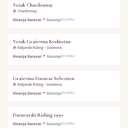
Vezak Chardonnay
🍇
Chardonnay
Hrvatska
Vinarija Daruvar
📍
Slavonija
Vezak Graševina Kvalitetna
🍇
Italijanski Rizling – Graševina
Hrvatska
Vinarija Daruvar
📍
Slavonija
Graševina Daruvar Selection
🍇
Italijanski Rizling – Graševina
Hrvatska
Vinarija Daruvar
📍
Slavonija
Daruvarski Rizling 1990
Hrvatska
Vinarija Daruvar
📍
Slavonija