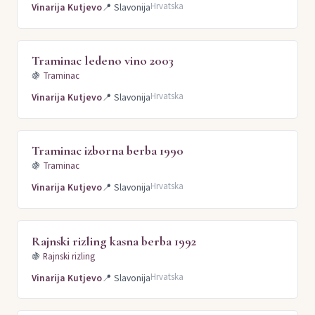
Hrvatska
Vinarija Kutjevo
📍
Slavonija
Traminac ledeno vino 2003
🍇
Traminac
Hrvatska
Vinarija Kutjevo
📍
Slavonija
Traminac izborna berba 1990
🍇
Traminac
Hrvatska
Vinarija Kutjevo
📍
Slavonija
Rajnski rizling kasna berba 1992
🍇
Rajnski rizling
Hrvatska
Vinarija Kutjevo
📍
Slavonija