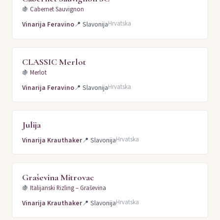
🍇
Cabernet Sauvignon
Hrvatska
Vinarija Feravino
📍
Slavonija
CLASSIC Merlot
🍇
Merlot
Hrvatska
Vinarija Feravino
📍
Slavonija
Julija
Hrvatska
Vinarija Krauthaker
📍
Slavonija
Graševina Mitrovac
🍇
Italijanski Rizling – Graševina
Hrvatska
Vinarija Krauthaker
📍
Slavonija