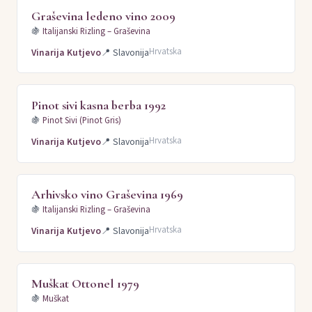
Graševina ledeno vino 2009
🍇
Italijanski Rizling – Graševina
Hrvatska
Vinarija Kutjevo
📍
Slavonija
Pinot sivi kasna berba 1992
🍇
Pinot Sivi (Pinot Gris)
Hrvatska
Vinarija Kutjevo
📍
Slavonija
Arhivsko vino Graševina 1969
🍇
Italijanski Rizling – Graševina
Hrvatska
Vinarija Kutjevo
📍
Slavonija
Muškat Ottonel 1979
🍇
Muškat