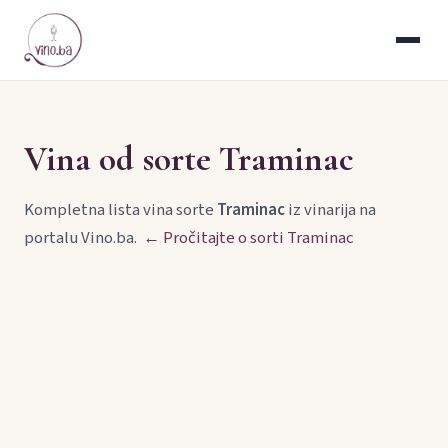
Vina od sorte Traminac
Kompletna lista vina sorte
Traminac
iz vinarija na
portalu Vino.ba.
← Pročitajte o sorti Traminac