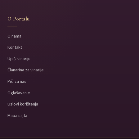
O Portalu
O nama
Kontakt
Upiši vinariju
Članarina za vinarije
Piši za nas
Oglašavanje
Uslovi korištenja
Mapa sajta