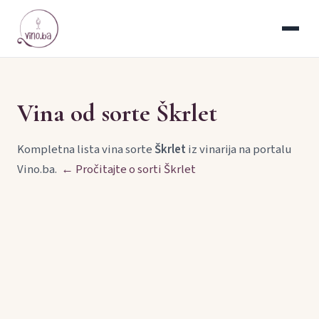
Vina od sorte Škrlet
Kompletna lista vina sorte
Škrlet
iz vinarija na portalu
Vino.ba.
← Pročitajte o sorti Škrlet