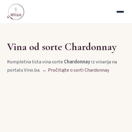
Vina od sorte Chardonnay
Kompletna lista vina sorte
Chardonnay
iz vinarija na
portalu Vino.ba.
← Pročitajte o sorti Chardonnay