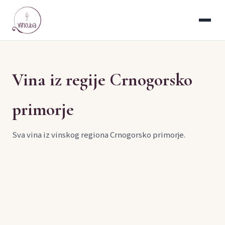
Vina iz regije Crnogorsko
primorje
Sva vina iz vinskog regiona Crnogorsko primorje.