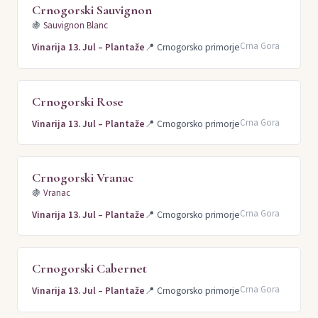
Crnogorski Sauvignon
🍇
Sauvignon Blanc
Crna Gora
Vinarija 13. Jul – Plantaže
📍
Crnogorsko primorje
Crnogorski Rose
Crna Gora
Vinarija 13. Jul – Plantaže
📍
Crnogorsko primorje
Crnogorski Vranac
🍇
Vranac
Crna Gora
Vinarija 13. Jul – Plantaže
📍
Crnogorsko primorje
Crnogorski Cabernet
Crna Gora
Vinarija 13. Jul – Plantaže
📍
Crnogorsko primorje