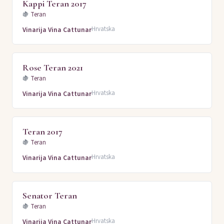
Kappi Teran 2017
🍇
Teran
Hrvatska
Vinarija Vina Cattunar
Rose Teran 2021
🍇
Teran
Hrvatska
Vinarija Vina Cattunar
Teran 2017
🍇
Teran
Hrvatska
Vinarija Vina Cattunar
Senator Teran
🍇
Teran
Hrvatska
Vinarija Vina Cattunar