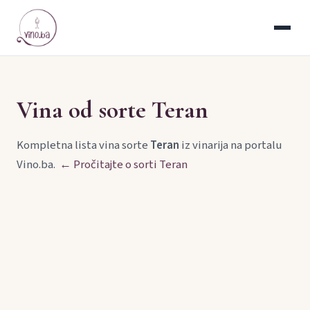
Vina od sorte Teran
Kompletna lista vina sorte
Teran
iz vinarija na portalu
Vino.ba.
← Pročitajte o sorti Teran