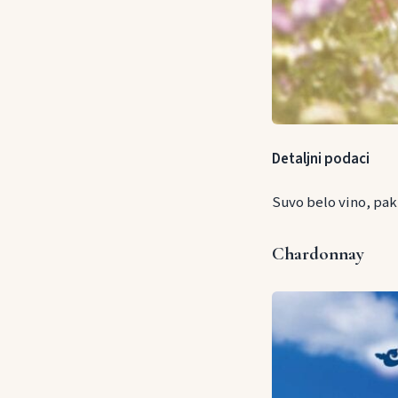
Detaljni podaci
Suvo belo vino, pak
Chardonnay