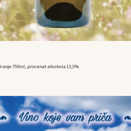
iranje 750ml, procenat alkohola 13,5%