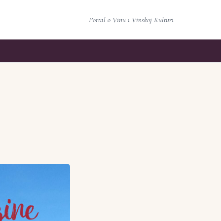
Portal o Vinu i Vinskoj Kulturi