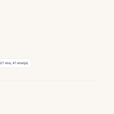
7 vina, 47 vinarija)