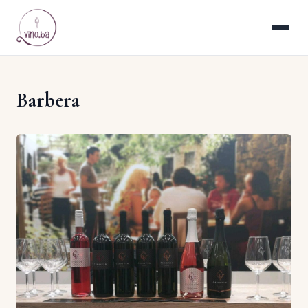
Barbera