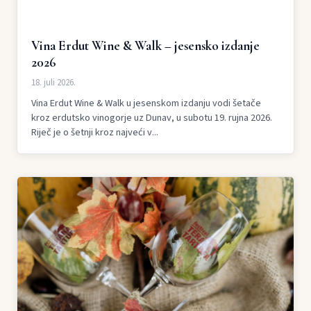
Vina Erdut Wine & Walk – jesensko izdanje
2026
18. juli 2026.
Vina Erdut Wine & Walk u jesenskom izdanju vodi šetače
kroz erdutsko vinogorje uz Dunav, u subotu 19. rujna 2026.
Riječ je o šetnji kroz najveći v...