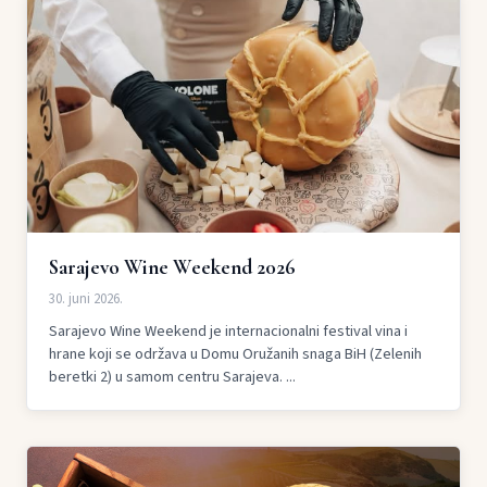
Sarajevo Wine Weekend 2026
30. juni 2026.
Sarajevo Wine Weekend je internacionalni festival vina i
hrane koji se održava u Domu Oružanih snaga BiH (Zelenih
beretki 2) u samom centru Sarajeva. ...