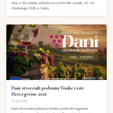
vina, a 28. izdanje održava se u četvrtak i petak, 19. i 20.
studenoga 2026. u Canka...
Dani otvorenih podruma Vinske ceste
Hercegovine 2026
18. juli 2026.
Dani otvorenih podruma Vinske ceste Hercegovine