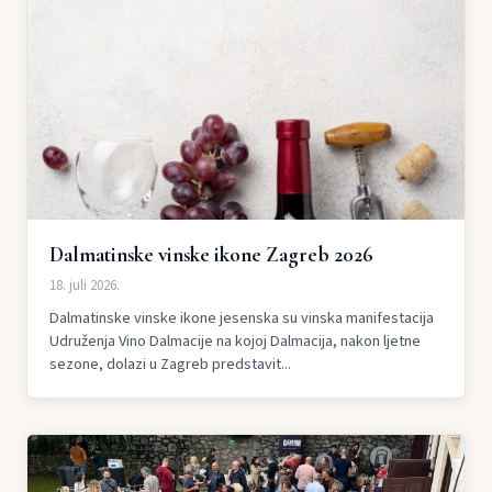
Dalmatinske vinske ikone Zagreb 2026
18. juli 2026.
Dalmatinske vinske ikone jesenska su vinska manifestacija
Udruženja Vino Dalmacije na kojoj Dalmacija, nakon ljetne
sezone, dolazi u Zagreb predstavit...