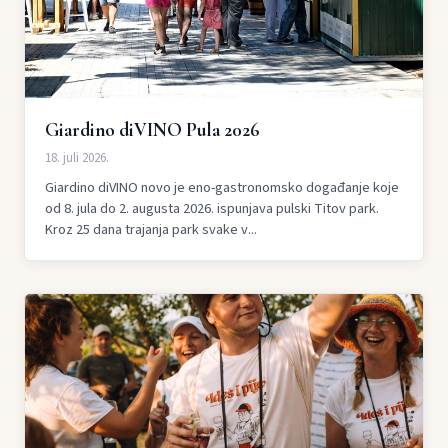
Giardino diVINO Pula 2026
18. juli 2026.
Giardino diVINO novo je eno-gastronomsko događanje koje
od 8. jula do 2. augusta 2026. ispunjava pulski Titov park.
Kroz 25 dana trajanja park svake v...