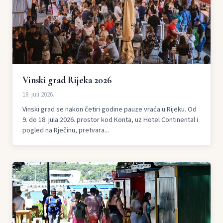
Vinski grad Rijeka 2026
18. juli 2026.
Vinski grad se nakon četiri godine pauze vraća u Rijeku. Od
9. do 18. jula 2026. prostor kod Konta, uz Hotel Continental i
pogled na Rječinu, pretvara...