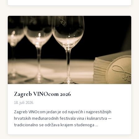
Zagreb VINOcom 2026
18. juli 2026.
Zagreb VINOcom jedan je od najvećih i najprestižnijih
hrvatskih međunarodnih festivala vina i kulinarstva —
tradicionalno se održava krajem studenoga ...