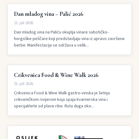
Dan mladog vina – Palić 2026
21. juli 2026.
Dan mladog vina na Paliću okuplja vinare subotičko-
horgoške peščare koji predstavljaju vina iz upravo završene
berbe. Manifestacija se održava u velik...
Crikvenica Food & Wine Walk 2026
21. juli 2026.
Crikvenica Food & Wine Walk gastro-vinska je šetnja
crikveničkom rivijerom koja spaja kvarnerska vina i
specijalitete od plave ribe. Ruta duga oko...