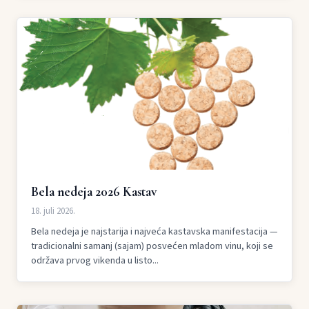
Bela nedeja 2026 Kastav
18. juli 2026.
Bela nedeja je najstarija i najveća kastavska manifestacija —
tradicionalni samanj (sajam) posvećen mladom vinu, koji se
održava prvog vikenda u listo...