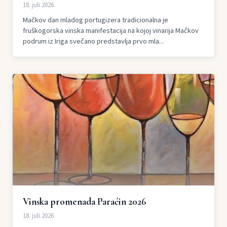
18. juli 2026.
Mačkov dan mladog portugizera tradicionalna je
fruškogorska vinska manifestacija na kojoj vinarija Mačkov
podrum iz Iriga svečano predstavlja prvo mla...
Vinska promenada Paraćin 2026
18. juli 2026.