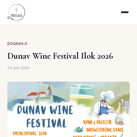
DOGAĐAJI
Dunav Wine Festival Ilok 2026
18. juni 2026.