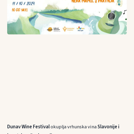
Dunav Wine Festival
okuplja vrhunska vina
Slavonije i