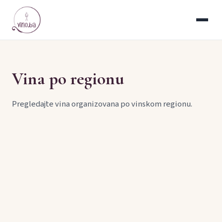
Vina po regionu
Pregledajte vina organizovana po vinskom regionu.