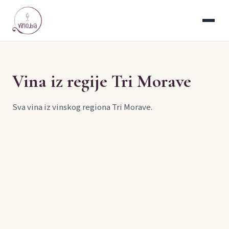
Vina iz regije Tri Morave
Sva vina iz vinskog regiona Tri Morave.