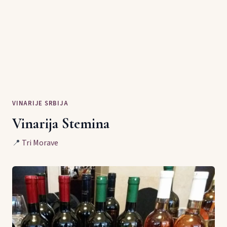
VINARIJE SRBIJA
Vinarija Stemina
📍
Tri Morave