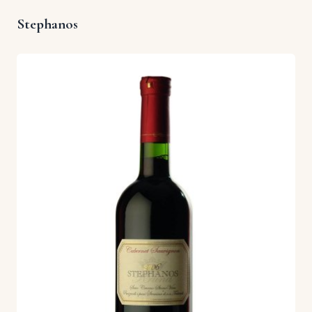
Stephanos