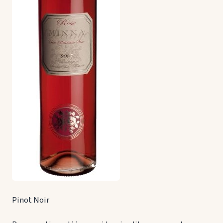
Pinot Noir