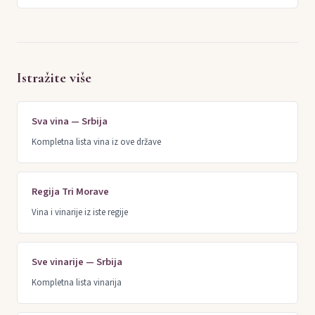
Istražite više
Sva vina — Srbija
Kompletna lista vina iz ove države
Regija Tri Morave
Vina i vinarije iz iste regije
Sve vinarije — Srbija
Kompletna lista vinarija