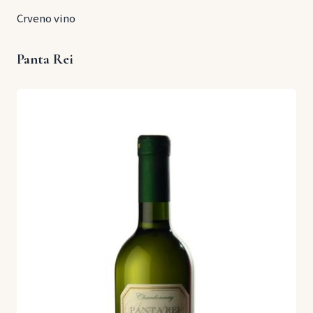
Crveno vino
Panta Rei