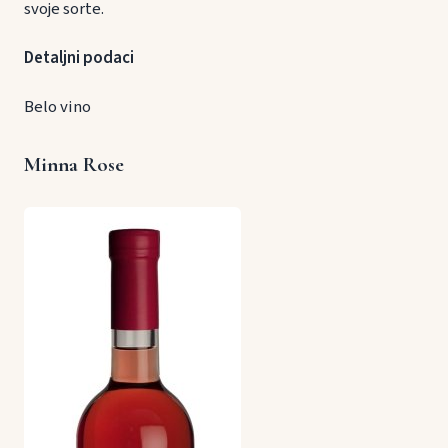
svoje sorte.
Detaljni podaci
Belo vino
Minna Rose