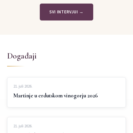
SVI INTERVJUI →
Događaji
21. juli 2026.
Martinje u erdutskom vinogorju 2026
21. juli 2026.