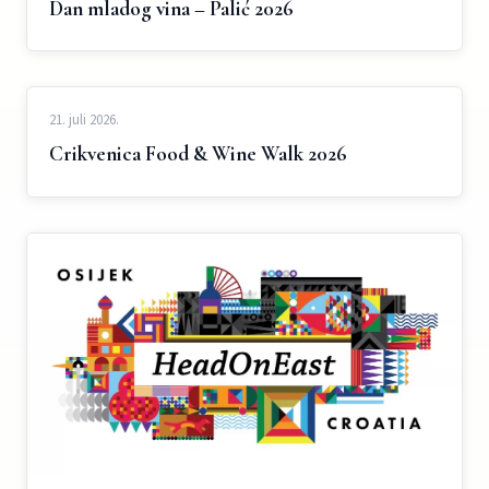
Dan mladog vina – Palić 2026
21. juli 2026.
Crikvenica Food & Wine Walk 2026