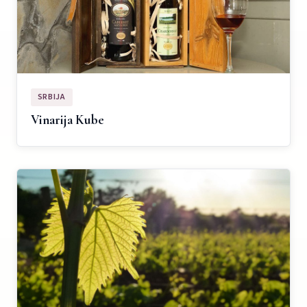
SRBIJA
Vinarija Kube