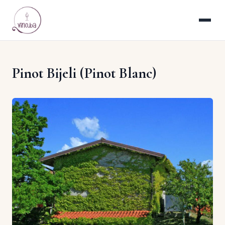
Pinot Bijeli (Pinot Blanc)