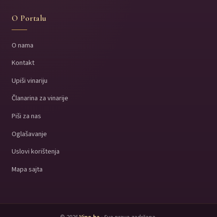
O Portalu
O nama
Kontakt
Upiši vinariju
Članarina za vinarije
Piši za nas
Oglašavanje
Uslovi korištenja
Mapa sajta