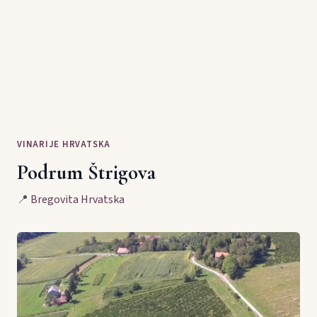
VINARIJE HRVATSKA
Podrum Štrigova
📍
Bregovita Hrvatska