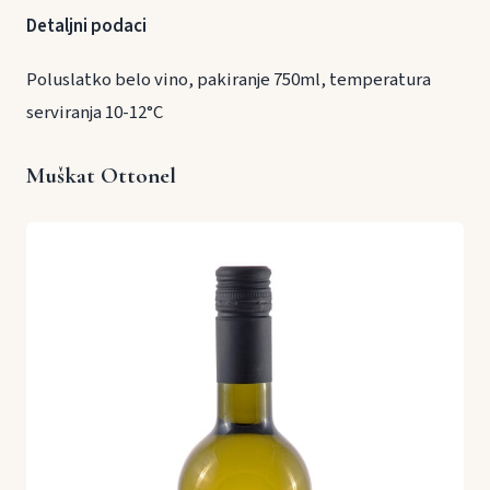
Detaljni podaci
Poluslatko belo vino, pakiranje 750ml, temperatura
serviranja 10-12°C
Muškat Ottonel