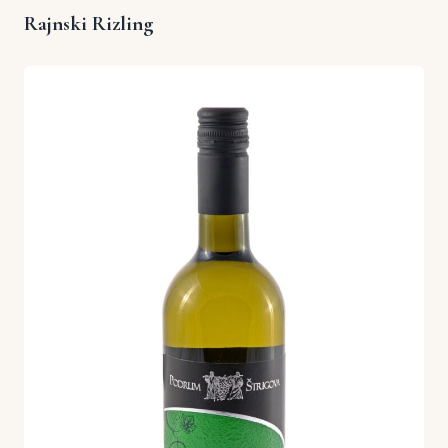
Rajnski Rizling