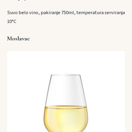
Suvo belo vino, pakiranje 750ml, temperatura serviranja
10°C
Moslavac