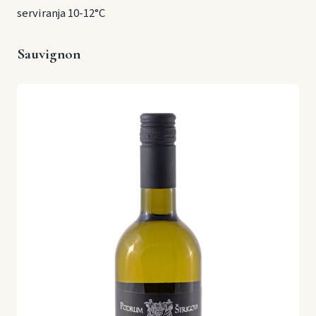
serviranja 10-12°C
Sauvignon