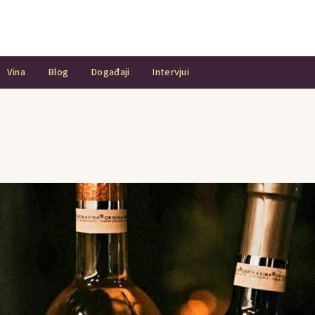
Vina
Blog
Događaji
Intervjui