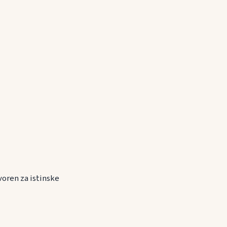
voren za istinske