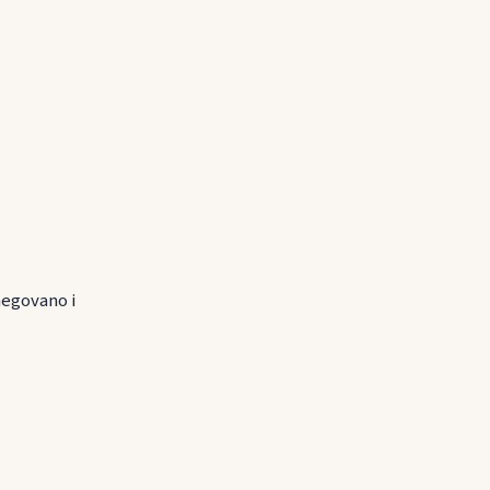
negovano i