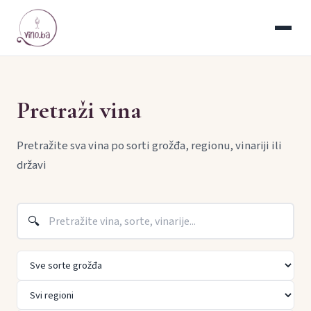
Pretraži vina
Pretražite sva vina po sorti grožđa, regionu, vinariji ili
državi
🔍