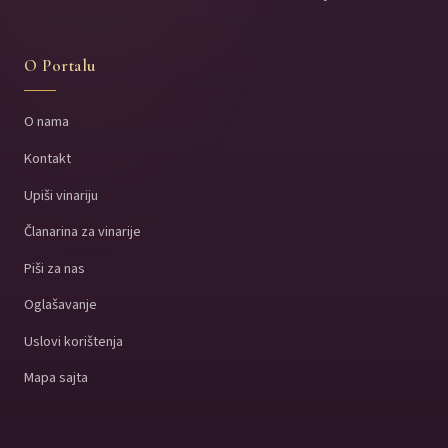
O Portalu
O nama
Kontakt
Upiši vinariju
Članarina za vinarije
Piši za nas
Oglašavanje
Uslovi korištenja
Mapa sajta