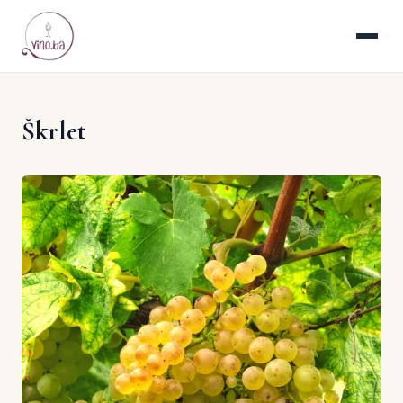
Škrlet