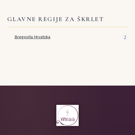
GLAVNE REGIJE ZA ŠKRLET
Bregovita Hrvatska
7