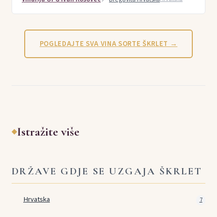
POGLEDAJTE SVA VINA SORTE ŠKRLET →
Istražite više
◆
DRŽAVE GDJE SE UZGAJA ŠKRLET
Hrvatska
7