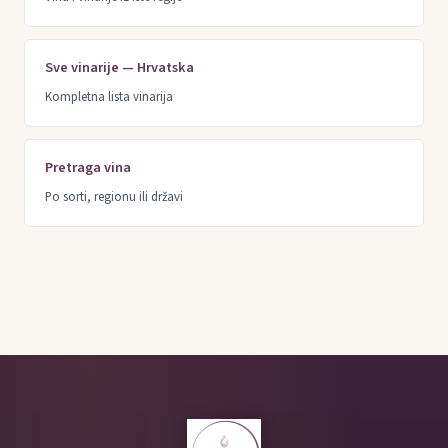
Sve vinarije — Hrvatska
Kompletna lista vinarija
Pretraga vina
Po sorti, regionu ili državi