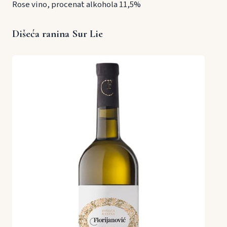
Rose vino, procenat alkohola 11,5%
Dišeća ranina Sur Lie