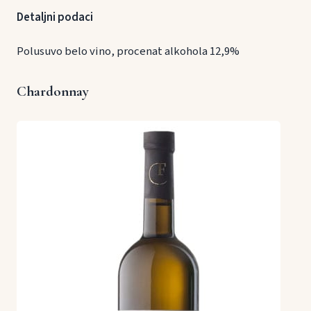
Detaljni podaci
Polusuvo belo vino, procenat alkohola 12,9%
Chardonnay