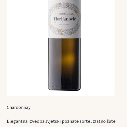
Chardonnay
Elegantna izvedba svjetski poznate sorte, zlatno žute