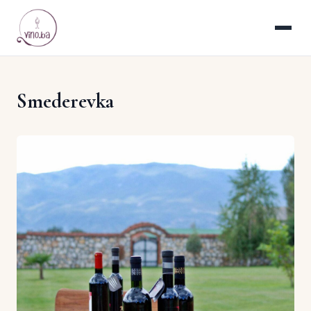
Smederevka