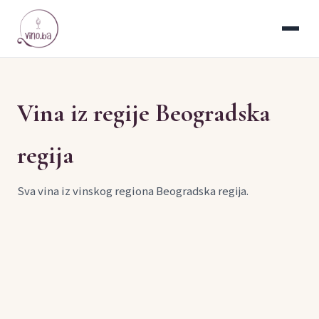
Vina iz regije Beogradska
regija
Sva vina iz vinskog regiona Beogradska regija.