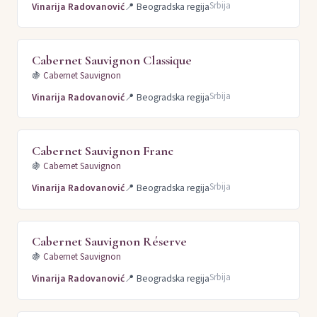
Srbija
Vinarija Radovanović
📍
Beogradska regija
Cabernet Sauvignon Classique
🍇
Cabernet Sauvignon
Srbija
Vinarija Radovanović
📍
Beogradska regija
Cabernet Sauvignon Franc
🍇
Cabernet Sauvignon
Srbija
Vinarija Radovanović
📍
Beogradska regija
Cabernet Sauvignon Réserve
🍇
Cabernet Sauvignon
Srbija
Vinarija Radovanović
📍
Beogradska regija