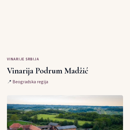
VINARIJE SRBIJA
Vinarija Podrum Madžić
📍
Beogradska regija