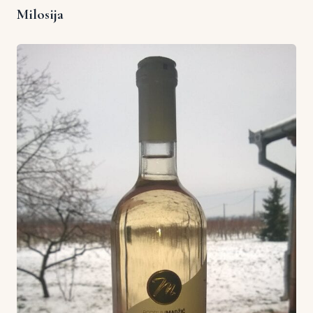
Milosija