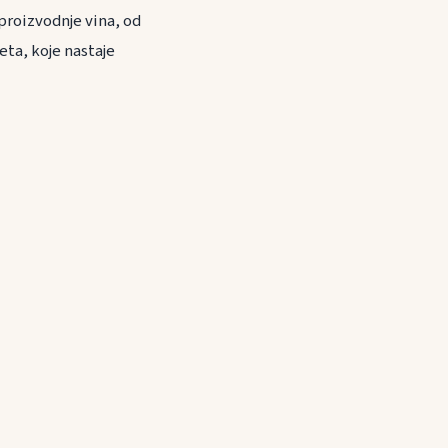
 proizvodnje vina, od
eta, koje nastaje