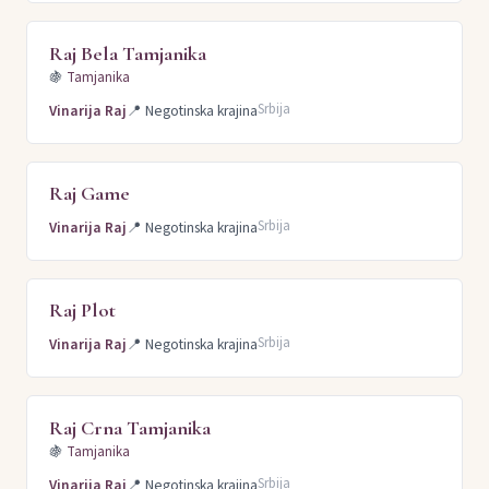
Raj Bela Tamjanika
🍇
Tamjanika
Srbija
Vinarija Raj
📍
Negotinska krajina
Raj Game
Srbija
Vinarija Raj
📍
Negotinska krajina
Raj Plot
Srbija
Vinarija Raj
📍
Negotinska krajina
Raj Crna Tamjanika
🍇
Tamjanika
Srbija
Vinarija Raj
📍
Negotinska krajina