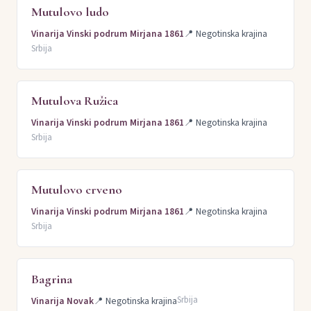
Mutulovo ludo
Vinarija Vinski podrum Mirjana 1861
📍
Negotinska krajina
Srbija
Mutulova Ružica
Vinarija Vinski podrum Mirjana 1861
📍
Negotinska krajina
Srbija
Mutulovo crveno
Vinarija Vinski podrum Mirjana 1861
📍
Negotinska krajina
Srbija
Bagrina
Srbija
Vinarija Novak
📍
Negotinska krajina