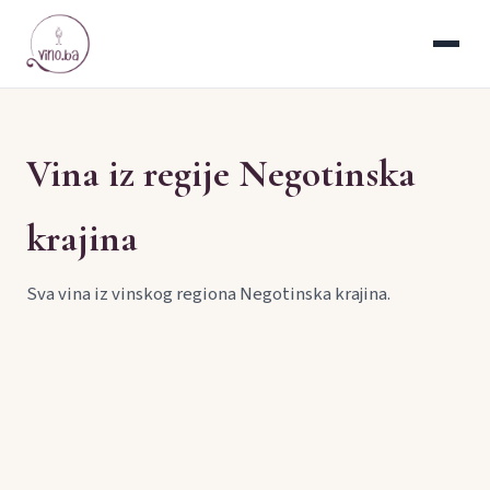
Vina iz regije Negotinska
krajina
Sva vina iz vinskog regiona Negotinska krajina.