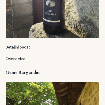
Detaljni podaci
Crveno vino
Game Burgundac