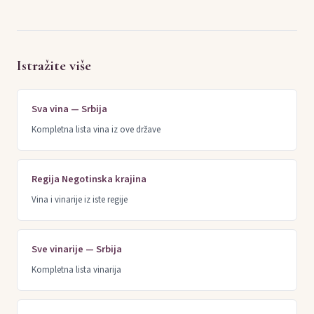
Istražite više
Sva vina — Srbija
Kompletna lista vina iz ove države
Regija Negotinska krajina
Vina i vinarije iz iste regije
Sve vinarije — Srbija
Kompletna lista vinarija