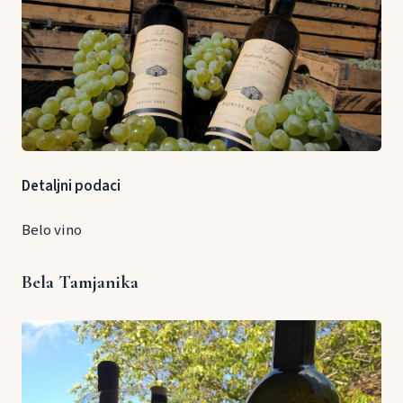
Detaljni podaci
Belo vino
Bela Tamjanika