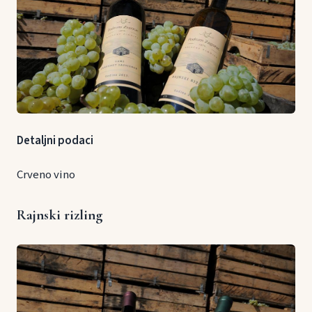
Detaljni podaci
Crveno vino
Rajnski rizling