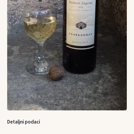
Detaljni podaci