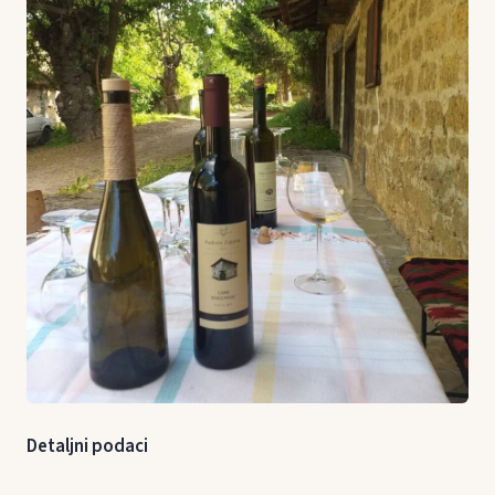
Detaljni podaci