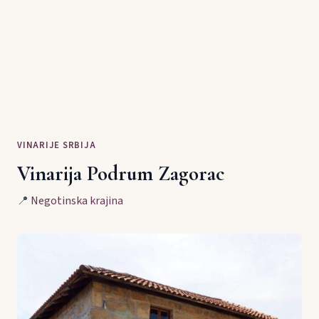
VINARIJE SRBIJA
Vinarija Podrum Zagorac
📍
Negotinska krajina