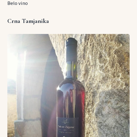
Belo vino
Crna Tamjanika