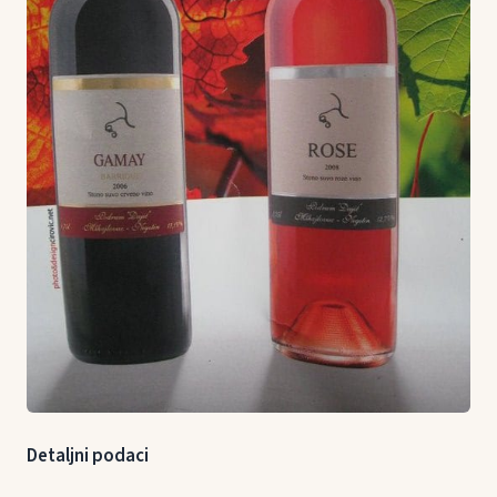
Detaljni podaci