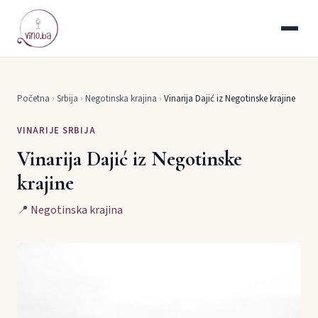
Početna
›
Srbija
›
Negotinska krajina
›
Vinarija Dajić iz Negotinske krajine
VINARIJE SRBIJA
Vinarija Dajić iz Negotinske
krajine
📍
Negotinska krajina