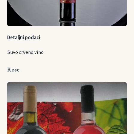
Detaljni podaci
Suvo crveno vino
Rose