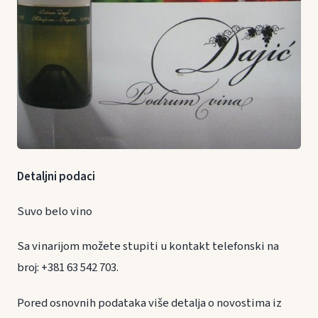
Detaljni podaci
Suvo belo vino
Sa vinarijom možete stupiti u kontakt telefonski na
broj: +381 63 542 703.
Pored osnovnih podataka više detalja o novostima iz