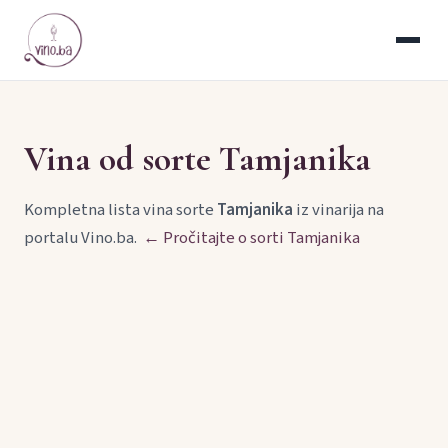
Vina od sorte Tamjanika
Kompletna lista vina sorte
Tamjanika
iz vinarija na
portalu Vino.ba.
← Pročitajte o sorti Tamjanika