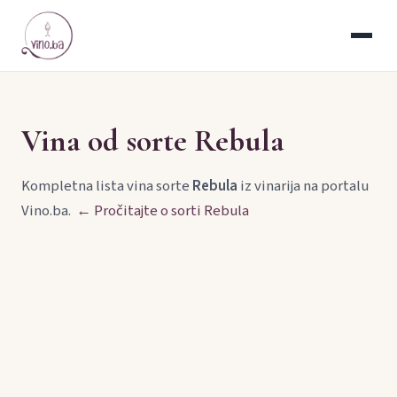
Vina od sorte Rebula
Kompletna lista vina sorte
Rebula
iz vinarija na portalu
Vino.ba.
← Pročitajte o sorti Rebula