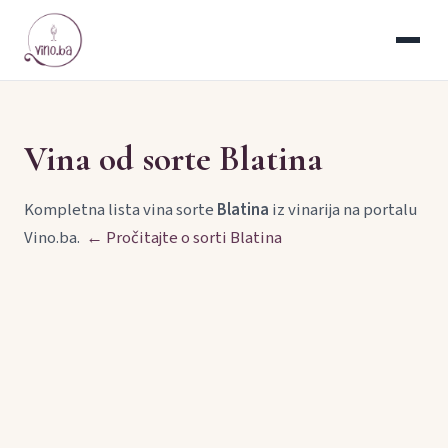
Vina od sorte Blatina
Kompletna lista vina sorte
Blatina
iz vinarija na portalu
Vino.ba.
← Pročitajte o sorti Blatina