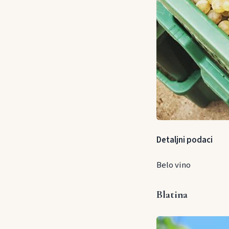
Detaljni podaci
Belo vino
Blatina