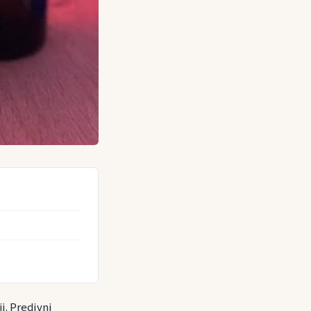
ji. Predivni