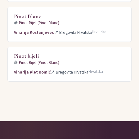
Pinot Blanc
🍇
Pinot Bijeli (Pinot Blanc)
Hrvatska
Vinarija Kostanjevec
📍
Bregovita Hrvatska
Pinot bijeli
🍇
Pinot Bijeli (Pinot Blanc)
Hrvatska
Vinarija Klet Romić
📍
Bregovita Hrvatska