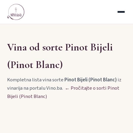
Vina od sorte Pinot Bijeli
(Pinot Blanc)
Kompletna lista vina sorte
Pinot Bijeli (Pinot Blanc)
iz
vinarija na portalu Vino.ba.
← Pročitajte o sorti Pinot
Bijeli (Pinot Blanc)